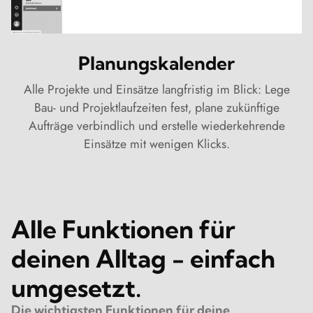
Planungskalender
Alle Projekte und Einsätze langfristig im Blick: Lege
Bau- und Projektlaufzeiten fest, plane zukünftige
Aufträge verbindlich und erstelle wiederkehrende
Einsätze mit wenigen Klicks.
Alle Funktionen für
deinen Alltag - einfach
umgesetzt.
Die wichtigsten Funktionen für deine