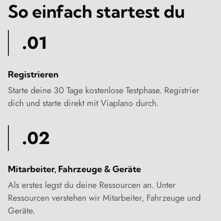
So einfach startest du
.01
Registrieren
Starte deine 30 Tage kostenlose Testphase. Registrier
dich und starte direkt mit Viaplano durch.
.02
Mitarbeiter, Fahrzeuge & Geräte
Als erstes legst du deine Ressourcen an. Unter
Ressourcen verstehen wir Mitarbeiter, Fahrzeuge und
Geräte.