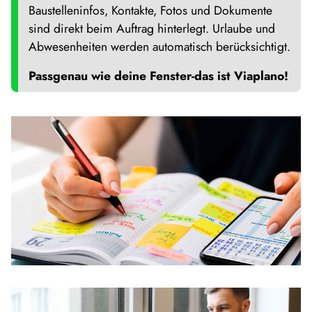
Baustelleninfos, Kontakte, Fotos und Dokumente
sind direkt beim Auftrag hinterlegt. Urlaube und
Abwesenheiten werden automatisch berücksichtigt.
Passgenau wie deine Fenster-das ist Viaplano!