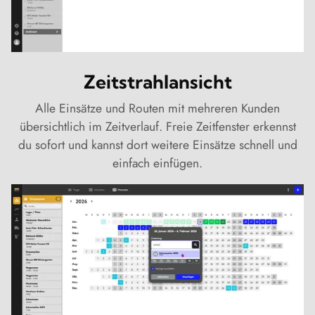
Zeitstrahlansicht
Alle Einsätze und Routen mit mehreren Kunden
übersichtlich im Zeitverlauf. Freie Zeitfenster erkennst
du sofort und kannst dort weitere Einsätze schnell und
einfach einfügen.