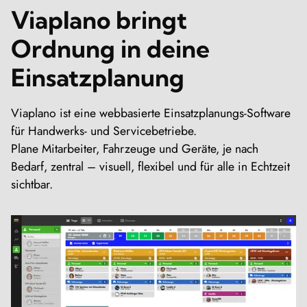
Viaplano bringt
Ordnung in deine
Einsatzplanung
Viaplano ist eine webbasierte Einsatzplanungs-Software
für Handwerks- und Servicebetriebe.
Plane Mitarbeiter, Fahrzeuge und Geräte, je nach
Bedarf, zentral – visuell, flexibel und für alle in Echtzeit
sichtbar.