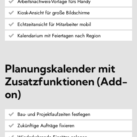
Arbeitsnachweis-Vorlage fürs Handy
Kiosk-Ansicht für große Bildschirme
Echtzeitansicht für Mitarbeiter mobil
Kalendarium mit Feiertagen nach Region
Planungskalender mit
Zusatzfunktionen (Add-
on)
Bau- und Projektlaufzeiten festlegen
Zukünftige Aufträge fixieren