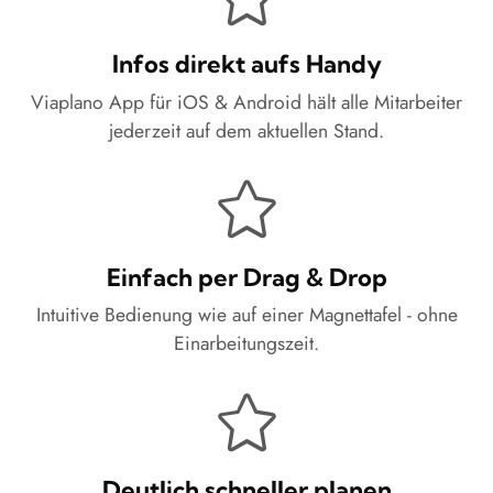
Infos direkt aufs Handy
Viaplano App für iOS & Android hält alle Mitarbeiter
jederzeit auf dem aktuellen Stand.
Einfach per Drag & Drop
Intuitive Bedienung wie auf einer Magnettafel - ohne
Einarbeitungszeit.
Deutlich schneller planen