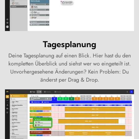
Tagesplanung
Deine Tagesplanung auf einen Blick. Hier hast du den
kompletten Überblick und siehst wer wo eingeteilt ist.
Unvorhergesehene Änderungen? Kein Problem: Du
änderst per Drag & Drop.