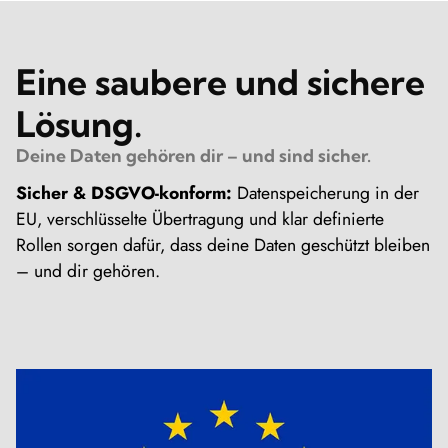
Eine saubere und sichere
Lösung.
Deine Daten gehören dir – und sind sicher.
Sicher & DSGVO-konform:
Datenspeicherung in der
EU, verschlüsselte Übertragung und klar definierte
Rollen sorgen dafür, dass deine Daten geschützt bleiben
– und dir gehören.