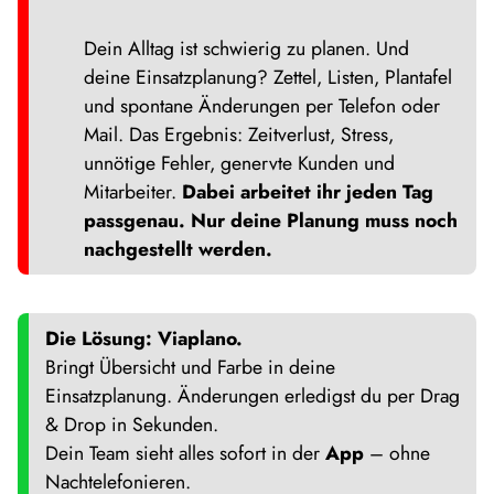
Dein Alltag ist schwierig zu planen. Und
deine Einsatzplanung? Zettel, Listen, Plantafel
und spontane Änderungen per Telefon oder
Mail. Das Ergebnis: Zeitverlust, Stress,
unnötige Fehler, genervte Kunden und
Mitarbeiter.
Dabei arbeitet ihr jeden Tag
passgenau. Nur deine Planung muss noch
nachgestellt werden.
Die Lösung: Viaplano.
Bringt Übersicht und Farbe in deine
Einsatzplanung. Änderungen erledigst du per Drag
& Drop in Sekunden.
Dein Team sieht alles sofort in der
App
– ohne
Nachtelefonieren.