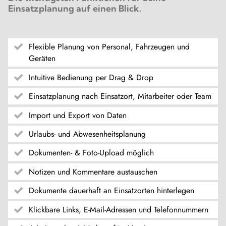
Einsatzplanung auf einen Blick.
Flexible Planung von Personal, Fahrzeugen und
Geräten
Intuitive Bedienung per Drag & Drop
Einsatzplanung nach Einsatzort, Mitarbeiter oder Team
Import und Export von Daten
Urlaubs- und Abwesenheitsplanung
Dokumenten- & Foto-Upload möglich
Notizen und Kommentare austauschen
Dokumente dauerhaft an Einsatzorten hinterlegen
Klickbare Links, E-Mail-Adressen und Telefonnummern