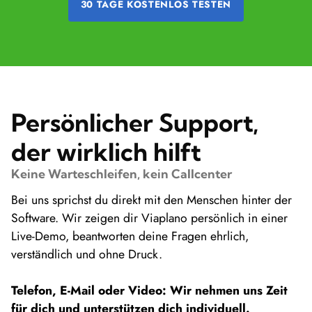
30 TAGE KOSTENLOS TESTEN
Persönlicher Support,
der wirklich hilft
Keine Warteschleifen, kein Callcenter
Bei uns sprichst du direkt mit den Menschen hinter der
Software. Wir zeigen dir Viaplano persönlich in einer
Live-Demo, beantworten deine Fragen ehrlich,
verständlich und ohne Druck.
Telefon, E-Mail oder Video: Wir nehmen uns Zeit
für dich und unterstützen dich individuell.