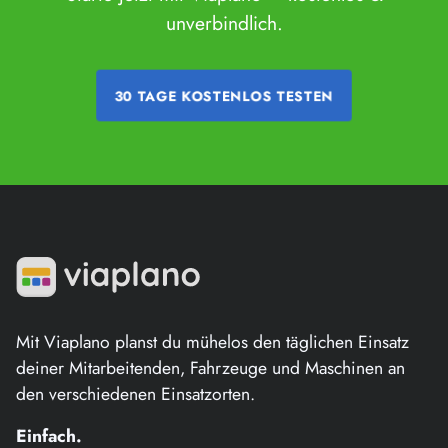
unverbindlich.
30 TAGE KOSTENLOS TESTEN
Mit Viaplano planst du mühelos den täglichen Einsatz
deiner Mitarbeitenden, Fahrzeuge und Maschinen an
den verschiedenen Einsatzorten.
Einfach.