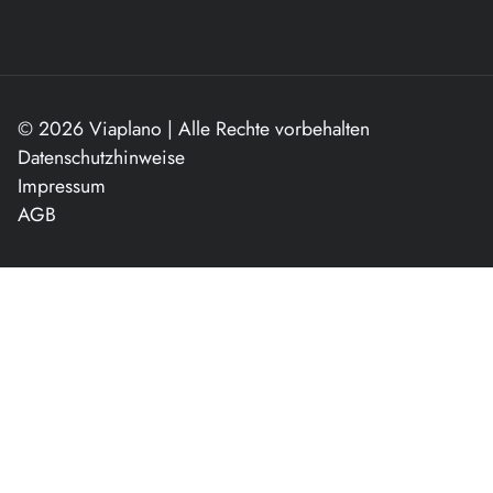
© 2026 Viaplano | Alle Rechte vorbehalten
Datenschutzhinweise
Impressum
AGB