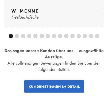
W. MENNE
Inseldachdecker
Das sagen unsere Kunden über uns – ausgewählte
Auszüge.
Alle vollständigen Bewertungen finden Sie über den
folgenden Button.
KUNDENSTIMMEN IM DETAIL