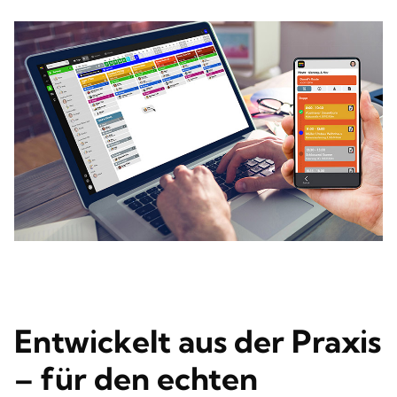
Entwickelt aus der Praxis
– für den echten