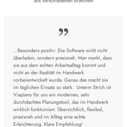
aus verschiedenen Branchen
...Besonders positiv: Die Software wirkt nicht
überladen, sondern praxisnah. Man merkt, dass
sie aus dem echten Arbeitsalltag kommt und
nicht an der Realität im Handwerk
vorbeientwickelt wurde. Genau das macht sie
im täglichen Einsatz so stark. Unterm Strich ist
Viaplano für uns ein modernes, sehr
durchdachtes Planungstool, das im Handwerk
wirklich funktioniert. Übersichtlich, flexibel,
praxisnah und im Alltag eine echte
Erleichterung. Klare Empfehlung!