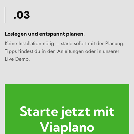
.03
Loslegen und entspannt planen!
Keine Installation nötig – starte sofort mit der Planung.
Tipps findest du in den Anleitungen oder in unserer
Live Demo.
Starte jetzt mit
Viaplano