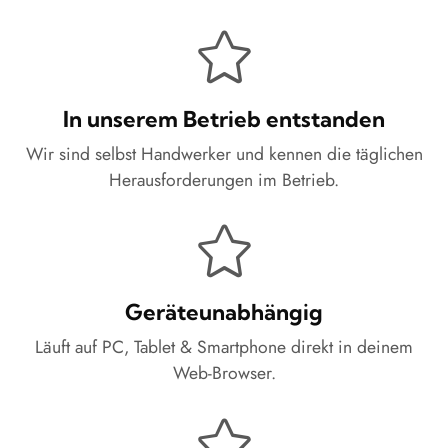
In unserem Betrieb entstanden
Wir sind selbst Handwerker und kennen die täglichen
Herausforderungen im Betrieb.
Geräteunabhängig
Läuft auf PC, Tablet & Smartphone direkt in deinem
Web-Browser.