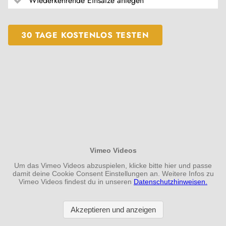
Wiederkehrende Einsätze anlegen
30 TAGE KOSTENLOS TESTEN