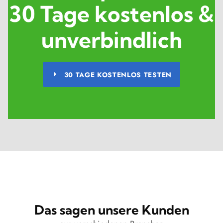
30 Tage kostenlos &
unverbindlich
30 TAGE KOSTENLOS TESTEN
Das sagen unsere Kunden