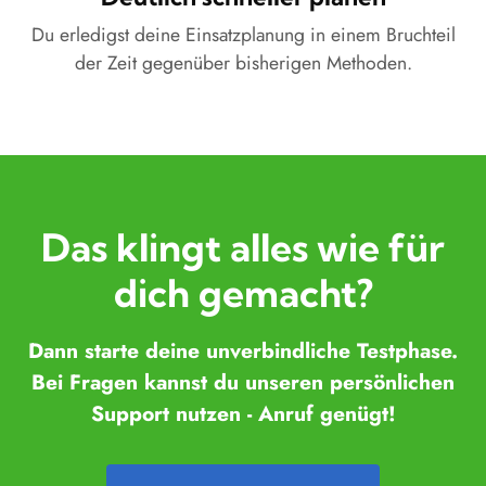
Du erledigst deine Einsatzplanung in einem Bruchteil
der Zeit gegenüber bisherigen Methoden.
Das klingt alles wie für
dich gemacht?
Dann starte deine unverbindliche Testphase.
Bei Fragen kannst du unseren persönlichen
Support nutzen - Anruf genügt!