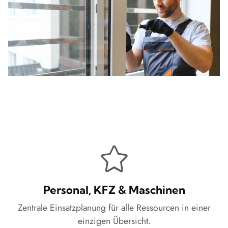
Personal, KFZ & Maschinen
Zentrale Einsatzplanung für alle Ressourcen in einer
einzigen Übersicht.