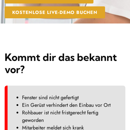
KOSTENLOSE LIVE-DEMO BUCHEN
Kommt dir das bekannt
vor?
Fenster sind nicht gefertigt
Ein Gerüst verhindert den Einbau vor Ort
Rohbauer ist nicht fristgerecht fertig
geworden
Mitarbeiter meldet sich krank