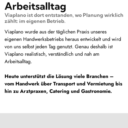
Arbeitsalltag
Viaplano ist dort entstanden, wo Planung wirklich
zählt: im eigenen Betrieb.
Viaplano wurde aus der täglichen Praxis unseres
eigenen Handwerksbetriebs heraus entwickelt und wird
von uns selbst jeden Tag genutzt. Genau deshalb ist
Viaplano realistisch, verständlich und nah am
Arbeitsalltag.
Heute unterstützt die Lösung viele Branchen –
vom Handwerk über Transport und Vermietung bis
hin zu Arztpraxen, Catering und Gastronomie.