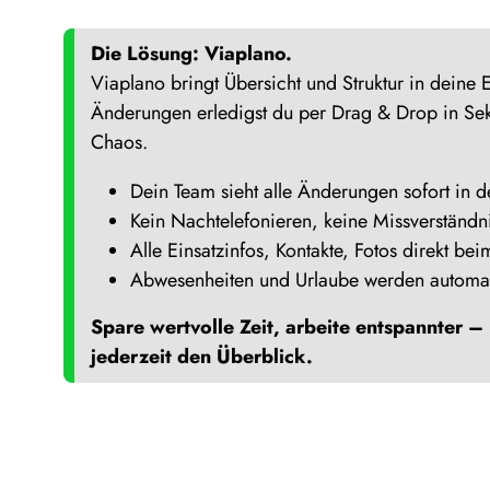
Die Lösung: Viaplano.
Viaplano bringt Übersicht und Struktur in deine 
Änderungen erledigst du per Drag & Drop in S
Chaos.
Dein Team sieht alle Änderungen sofort in 
Kein Nachtelefonieren, keine Missverständn
Alle Einsatzinfos, Kontakte, Fotos direkt bei
Abwesenheiten und Urlaube werden automati
Spare wertvolle Zeit, arbeite entspannter –
jederzeit den Überblick.