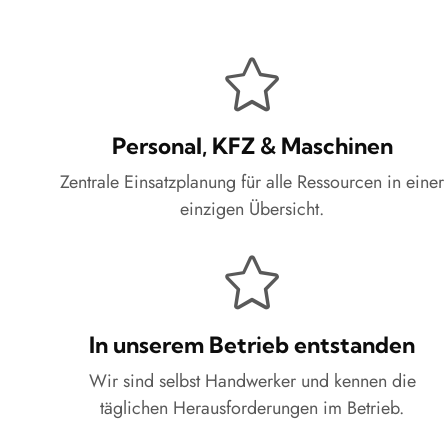
Personal, KFZ & Maschinen
Zentrale Einsatzplanung für alle Ressourcen in einer
einzigen Übersicht.
In unserem Betrieb entstanden
Wir sind selbst Handwerker und kennen die
täglichen Herausforderungen im Betrieb.