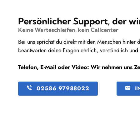
Persönlicher Support, der wir
Keine Warteschleifen, kein Callcenter
Bei uns sprichst du direkt mit den Menschen hinter 
beantworten deine Fragen ehrlich, verständlich und
Telefon, E-Mail oder Video: Wir nehmen uns Zeit
02586 97988022
I