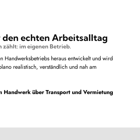
r den echten Arbeitsalltag
 zählt: im eigenen Betrieb.
en Handwerksbetriebs heraus entwickelt und wird
plano realistisch, verständlich und nah am
om Handwerk über Transport und Vermietung