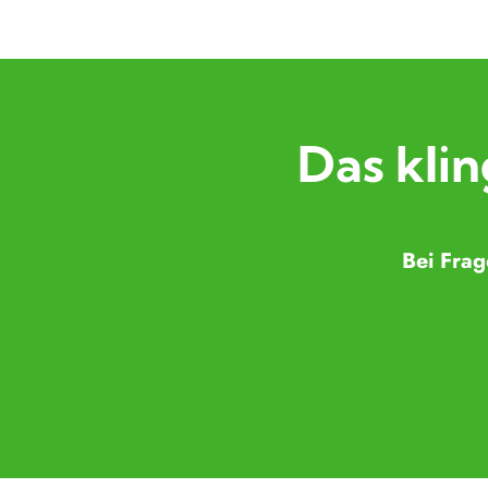
Das klin
Bei Frag