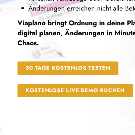
Änderungen erreichen nicht alle Bete
Viaplano bringt Ordnung in deine P
digital planen, Änderungen in Minu
Chaos.
30 TAGE KOSTENLOS TESTEN
KOSTENLOSE LIVE-DEMO BUCHEN