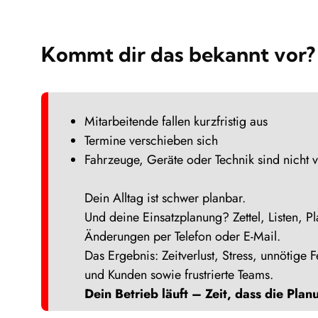
Kommt dir das bekannt vor?
Mitarbeitende fallen kurzfristig aus
Termine verschieben sich
Fahrzeuge, Geräte oder Technik sind nicht 
Dein Alltag ist schwer planbar.
Und deine Einsatzplanung? Zettel, Listen, P
Änderungen per Telefon oder E-Mail.
Das Ergebnis: Zeitverlust, Stress, unnötige 
und Kunden sowie frustrierte Teams.
Dein Betrieb läuft – Zeit, dass die Plan