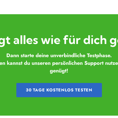
gt alles wie für dich
Dann starte deine unverbindliche Testphase.
en kannst du unseren persönlichen Support nutze
genügt!
30 TAGE KOSTENLOS TESTEN