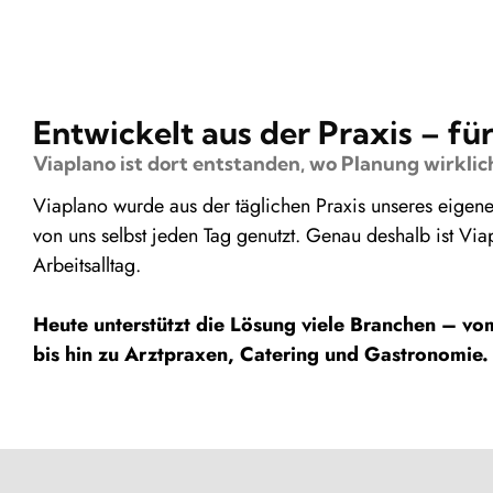
Entwickelt aus der Praxis – fü
Viaplano ist dort entstanden, wo Planung wirklich
Viaplano wurde aus der täglichen Praxis unseres eigen
von uns selbst jeden Tag genutzt. Genau deshalb ist Via
Arbeitsalltag.
Heute unterstützt die Lösung viele Branchen – v
bis hin zu Arztpraxen, Catering und Gastronomie.