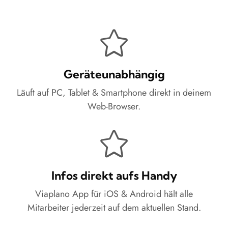
Geräteunabhängig
Läuft auf PC, Tablet & Smartphone direkt in deinem
Web-Browser.
Infos direkt aufs Handy
Viaplano App für iOS & Android hält alle
Mitarbeiter jederzeit auf dem aktuellen Stand.