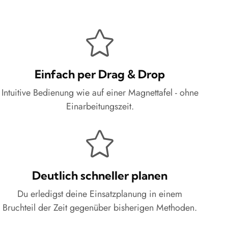
Einfach per Drag & Drop
Intuitive Bedienung wie auf einer Magnettafel - ohne
Einarbeitungszeit.
Deutlich schneller planen
Du erledigst deine Einsatzplanung in einem
Bruchteil der Zeit gegenüber bisherigen Methoden.