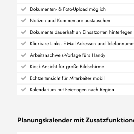
Dokumenten- & Foto-Upload möglich
Notizen und Kommentare austauschen
Dokumente dauerhaft an Einsatzorten hinterlegen
Klickbare Links, E-Mail-Adressen und Telefonnum
Arbeitsnachweis-Vorlage fürs Handy
Kiosk-Ansicht für große Bildschirme
Echtzeitansicht für Mitarbeiter mobil
Kalendarium mit Feiertagen nach Region
Planungskalender mit Zusatzfunktion