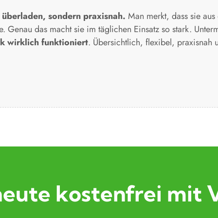
t überladen, sondern praxisnah.
Man merkt, dass sie aus
. Genau das macht sie im täglichen Einsatz so stark. Unterm
 wirklich funktioniert
. Übersichtlich, flexibel, praxisnah
heute kostenfrei mit 