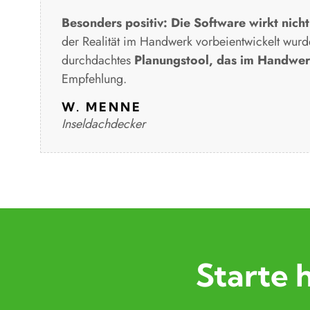
Besonders positiv: Die Software wirkt nich
der Realität im Handwerk vorbeientwickelt wurde
durchdachtes
Planungstool, das im Handwerk
Empfehlung.
W. MENNE
Inseldachdecker
Starte 