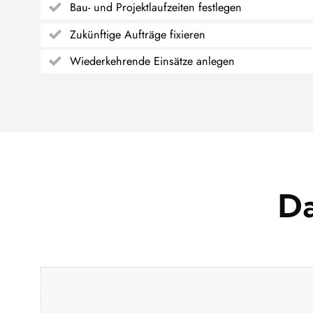
Bau- und Projektlaufzeiten festlegen
Zukünftige Aufträge fixieren
Wiederkehrende Einsätze anlegen
Da