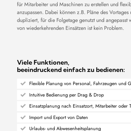
für Mitarbeiter und Maschinen zu erstellen und fle
anzupassen. Dabei können z.B. Pläne des Vortages 
dupliziert, für die Folgetage genutzt und angepasst 
von wiederkehrenden Einsätzen ist kein Problem.
Viele Funktionen,
beeindruckend einfach zu bedienen:
Flexible Planung von Personal, Fahrzeugen und 
Intuitive Bedienung per Drag & Drop
Einsatzplanung nach Einsatzort, Mitarbeiter oder
Import und Export von Daten
Urlaubs- und Abwesenheitsplanung