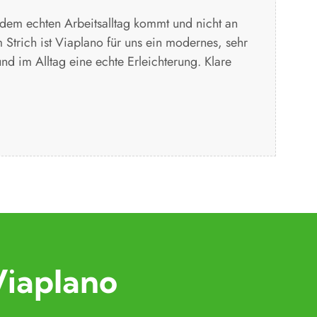
 dem echten Arbeitsalltag kommt und nicht an
 Strich ist Viaplano für uns ein modernes, sehr
 und im Alltag eine echte Erleichterung. Klare
Viaplano