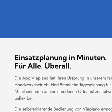
Einsatzplanung in Minuten.
Für Alle. Überall.
Die App Viaplano hat ihren Ursprung in unserem fa
Handwerksbetrieb. Herkömmliche Tagesplanung für 
Mitarbeitenden an verschiedenen Orten ist zeitaufwe
unflexibel.
Die selbsterklärende Bedienung von Viaplano ermögl