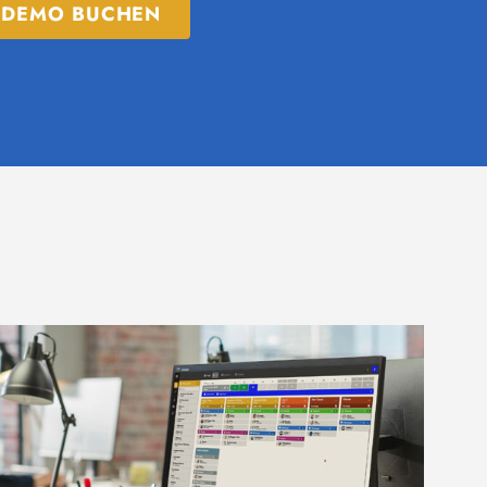
E-DEMO BUCHEN