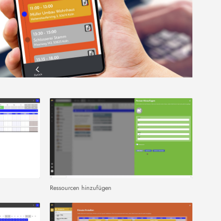
Ressourcen hinzufügen