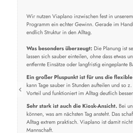
Wir nutzen Viaplano inzwischen fest in unserem 
Programm ein echter Gewinn. Gerade im Handwer
endlich Struktur in den Alltag.
Was besonders überzeugt:
Die Planung ist se
lassen sich sauber einteilen, ohne dass etwas un
entfernte Einsätze oder langfristig eingeplante 
Ein großer Pluspunkt ist für uns die flexib
kann Tage sauber in Stunden aufteilen und so z.
Vorteil und funktioniert im Alltag deutlich besse
Sehr stark ist auch die Kiosk-Ansicht.
Bei un
können, was am nächsten Tag ansteht. Das schaf
Alltag extrem praktisch. Viaplano ist damit nich
Mannschaft.