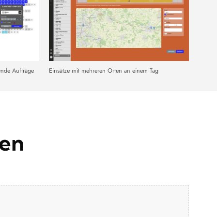
ende Aufträge
Einsätze mit mehreren Orten an einem Tag
den